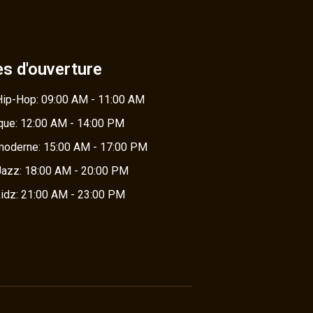
es d'ouverture
ip-Hop: 09:00 AM - 11:00 AM
ique: 12:00 AM - 14:00 PM
oderne: 15:00 AM - 17:00 PM
azz: 18:00 AM - 20:00 PM
idz: 21:00 AM - 23:00 PM