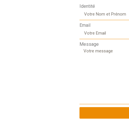
Identité
Email
Message