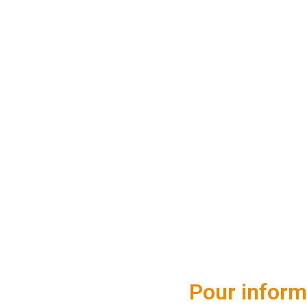
Pour inform