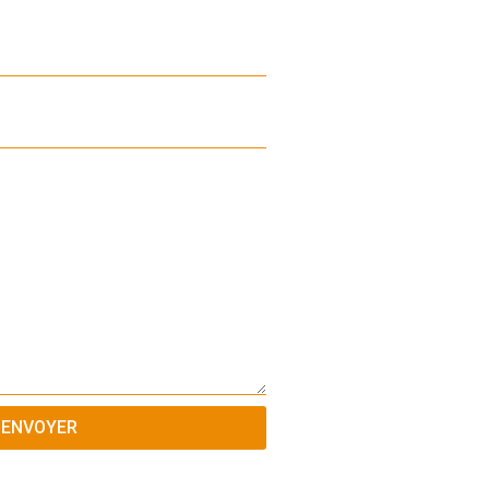
ENVOYER