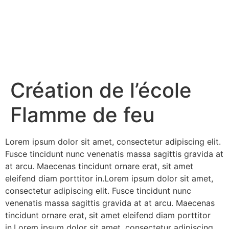
Création de l’école
Flamme de feu
Lorem ipsum dolor sit amet, consectetur adipiscing elit.
Fusce tincidunt nunc venenatis massa sagittis gravida at
at arcu. Maecenas tincidunt ornare erat, sit amet
eleifend diam porttitor in.Lorem ipsum dolor sit amet,
consectetur adipiscing elit. Fusce tincidunt nunc
venenatis massa sagittis gravida at at arcu. Maecenas
tincidunt ornare erat, sit amet eleifend diam porttitor
in.Lorem ipsum dolor sit amet, consectetur adipiscing