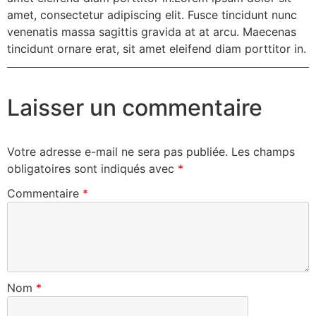
amet, consectetur adipiscing elit. Fusce tincidunt nunc
venenatis massa sagittis gravida at at arcu. Maecenas
tincidunt ornare erat, sit amet eleifend diam porttitor in.
Laisser un commentaire
Votre adresse e-mail ne sera pas publiée.
Les champs
obligatoires sont indiqués avec
*
Commentaire
*
Nom
*