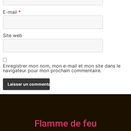
E-mail
*
Site web
Enregistrer mon nom, mon e-mail et mon site dans le
navigateur pour mon prochain commentaire.
Flamme de feu