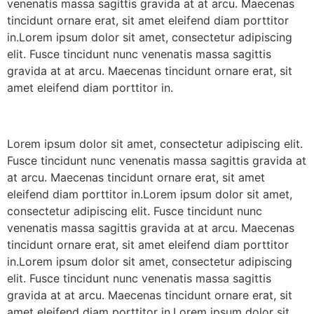
venenatis massa sagittis gravida at at arcu. Maecenas
tincidunt ornare erat, sit amet eleifend diam porttitor
in.Lorem ipsum dolor sit amet, consectetur adipiscing
elit. Fusce tincidunt nunc venenatis massa sagittis
gravida at at arcu. Maecenas tincidunt ornare erat, sit
amet eleifend diam porttitor in.
Lorem ipsum dolor sit amet, consectetur adipiscing elit.
Fusce tincidunt nunc venenatis massa sagittis gravida at
at arcu. Maecenas tincidunt ornare erat, sit amet
eleifend diam porttitor in.Lorem ipsum dolor sit amet,
consectetur adipiscing elit. Fusce tincidunt nunc
venenatis massa sagittis gravida at at arcu. Maecenas
tincidunt ornare erat, sit amet eleifend diam porttitor
in.Lorem ipsum dolor sit amet, consectetur adipiscing
elit. Fusce tincidunt nunc venenatis massa sagittis
gravida at at arcu. Maecenas tincidunt ornare erat, sit
amet eleifend diam porttitor in.Lorem ipsum dolor sit