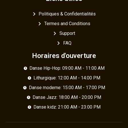
Politiques & Confidentialités
Termes and Conditions
Support
FAQ
Horaires d'ouverture
Danse Hip-Hop: 09:00 AM - 11:00 AM
Lithurgique: 12:00 AM - 14:00 PM
Danse moderne: 15:00 AM - 17:00 PM
Danse Jazz: 18:00 AM - 20:00 PM
Danse kidz: 21:00 AM - 23:00 PM