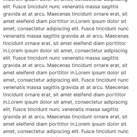
elit. Fusce tincidunt nunc venenatis massa sagittis
gravida at at arcu. Maecenas tincidunt ornare erat, sit
amet eleifend diam porttitor in.Lorem ipsum dolor sit
amet, consectetur adipiscing elit. Fusce tincidunt nunc
venenatis massa sagittis gravida at at arcu. Maecenas
tincidunt ornare erat, sit amet eleifend diam porttitor
in.Lorem ipsum dolor sit amet, consectetur adipiscing
elit. Fusce tincidunt nunc venenatis massa sagittis
gravida at at arcu. Maecenas tincidunt ornare erat, sit
amet eleifend diam porttitor in.Lorem ipsum dolor sit
amet, consectetur adipiscing elit. Fusce tincidunt nunc
venenatis massa sagittis gravida at at arcu. Maecenas
tincidunt ornare erat, sit amet eleifend diam porttitor
in.Lorem ipsum dolor sit amet, consectetur adipiscing
elit. Fusce tincidunt nunc venenatis massa sagittis
gravida at at arcu. Maecenas tincidunt ornare erat, sit
amet eleifend diam porttitor in.Lorem ipsum dolor sit
amet, consectetur adipiscing elit. Fusce tincidunt nunc