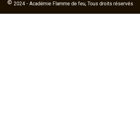
2024 - Académie Flamme de feu, Tous droits réservés