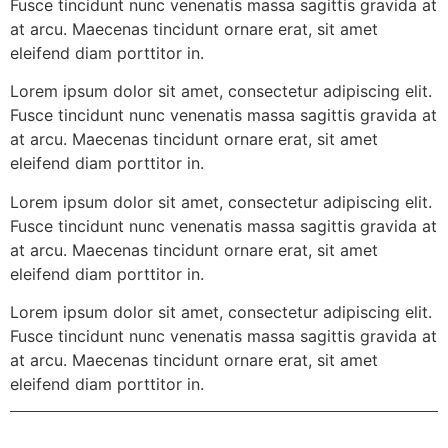
Fusce tincidunt nunc venenatis massa sagittis gravida at
at arcu. Maecenas tincidunt ornare erat, sit amet
eleifend diam porttitor in.
Lorem ipsum dolor sit amet, consectetur adipiscing elit.
Fusce tincidunt nunc venenatis massa sagittis gravida at
at arcu. Maecenas tincidunt ornare erat, sit amet
eleifend diam porttitor in.
Lorem ipsum dolor sit amet, consectetur adipiscing elit.
Fusce tincidunt nunc venenatis massa sagittis gravida at
at arcu. Maecenas tincidunt ornare erat, sit amet
eleifend diam porttitor in.
Lorem ipsum dolor sit amet, consectetur adipiscing elit.
Fusce tincidunt nunc venenatis massa sagittis gravida at
at arcu. Maecenas tincidunt ornare erat, sit amet
eleifend diam porttitor in.