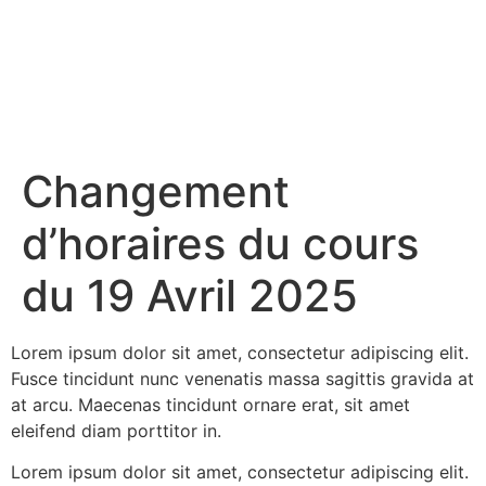
Changement
d’horaires du cours
du 19 Avril 2025
Lorem ipsum dolor sit amet, consectetur adipiscing elit.
Fusce tincidunt nunc venenatis massa sagittis gravida at
at arcu. Maecenas tincidunt ornare erat, sit amet
eleifend diam porttitor in.
Lorem ipsum dolor sit amet, consectetur adipiscing elit.