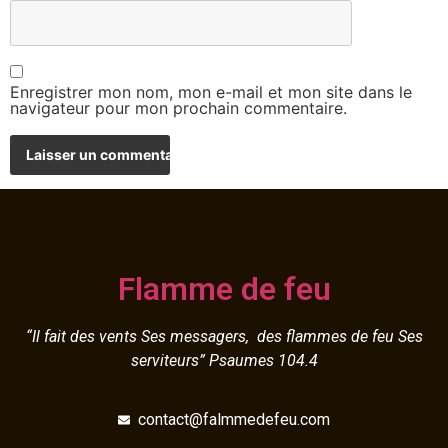
Enregistrer mon nom, mon e-mail et mon site dans le
navigateur pour mon prochain commentaire.
Flamme de feu
“Il fait des vents Ses messagers, des flammes de feu Ses
serviteurs” Psaumes 104.4
contact@falmmedefeu.com