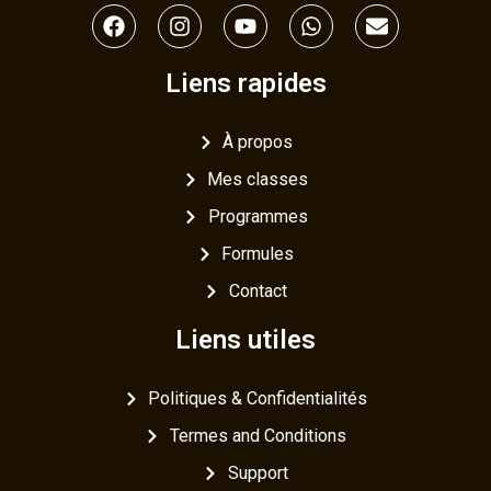
Liens rapides
À propos
Mes classes
Programmes
Formules
Contact
Liens utiles
Politiques & Confidentialités
Termes and Conditions
Support