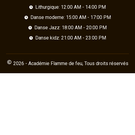
Lithurgique: 12:00 AM - 14:00 PM
Danse moderne: 15:00 AM - 17:00 PM
Danse Jazz: 18:00 AM - 20:00 PM
Danse kidz: 21:00 AM - 23:00 PM
2026 - Académie Flamme de feu, Tous droits réservés