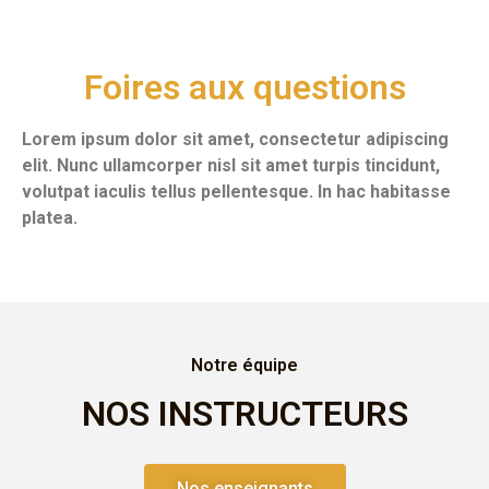
Foires aux questions
Lorem ipsum dolor sit amet, consectetur adipiscing
elit. Nunc ullamcorper nisl sit amet turpis tincidunt,
volutpat iaculis tellus pellentesque. In hac habitasse
platea.
Notre équipe
NOS INSTRUCTEURS
Nos enseignants