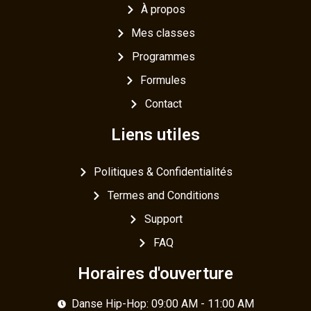
À propos
Mes classes
Programmes
Formules
Contact
Liens utiles
Politiques & Confidentialités
Termes and Conditions
Support
FAQ
Horaires d'ouverture
Danse Hip-Hop: 09:00 AM - 11:00 AM