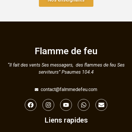
Flamme de feu
“Il fait des vents Ses messagers, des flammes de feu Ses
serviteurs” Psaumes 104.4
contact@falmmedefeu.com
Liens rapides