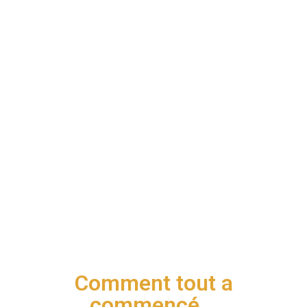
Comment tout a
commencé...