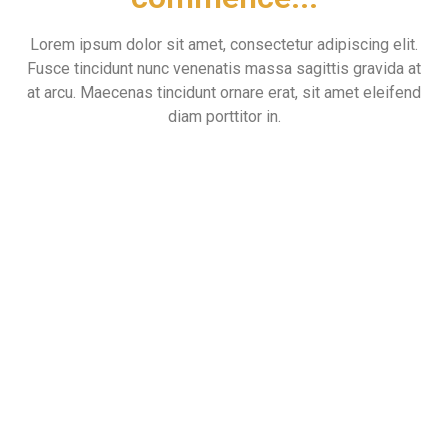
Lorem ipsum dolor sit amet, consectetur adipiscing elit.
Fusce tincidunt nunc venenatis massa sagittis gravida at
at arcu. Maecenas tincidunt ornare erat, sit amet eleifend
diam porttitor in.