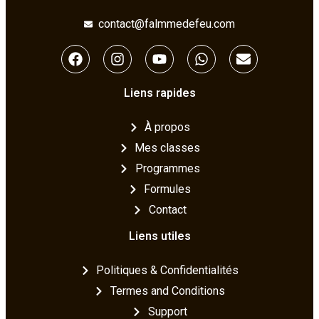
contact@falmmedefeu.com
Liens rapides
À propos
Mes classes
Programmes
Formules
Contact
Liens utiles
Politiques & Confidentialités
Termes and Conditions
Support