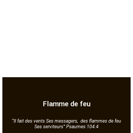
Flamme de feu
“Il fait des vents Ses messagers, des flammes de feu
Ses serviteurs” Psaumes 104.4