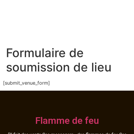
Formulaire de
soumission de lieu
[submit_venue_form]
Flamme de feu