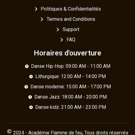
Politiques & Confidentialités
Termes and Conditions
Support
FAQ
Horaires d'ouverture
Danse Hip-Hop: 09:00 AM - 11:00 AM
Lithurgique: 12:00 AM - 14:00 PM
Danse moderne: 15:00 AM - 17:00 PM
Danse Jazz: 18:00 AM - 20:00 PM
Danse kidz: 21:00 AM - 23:00 PM
2024 - Académie Flamme de feu, Tous droits réservés